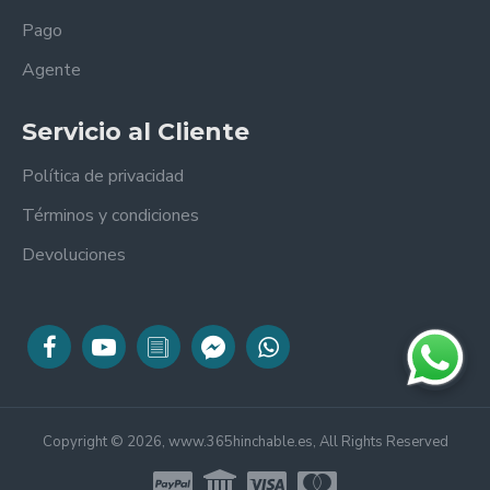
Pago
Agente
Servicio al Cliente
Política de privacidad
Términos y condiciones
Devoluciones
Copyright © 2026, www.365hinchable.es, All Rights Reserved