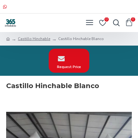
0
0
Castillo Hinchable
Castillo Hinchable Blanco
Request Price
Castillo Hinchable Blanco