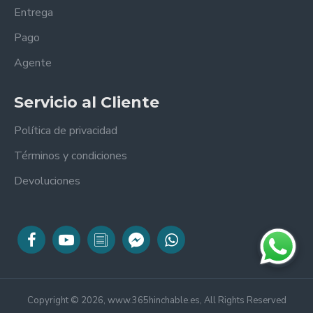
Entrega
Pago
Agente
Servicio al Cliente
Política de privacidad
Términos y condiciones
Devoluciones
Copyright © 2026, www.365hinchable.es, All Rights Reserved