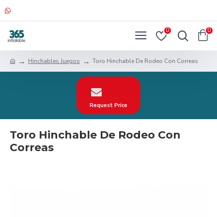
0
0
Hinchables Juegos
Toro Hinchable De Rodeo Con Correas
Request Price
Toro Hinchable De Rodeo Con
Correas