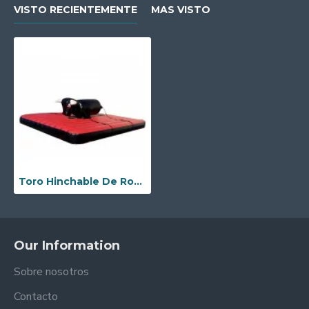
VISTO RECIENTEMENTE
MAS VISTO
Toro Hinchable De Rodeo Con Correas
Our Information
Sobre nosotros
Contacto