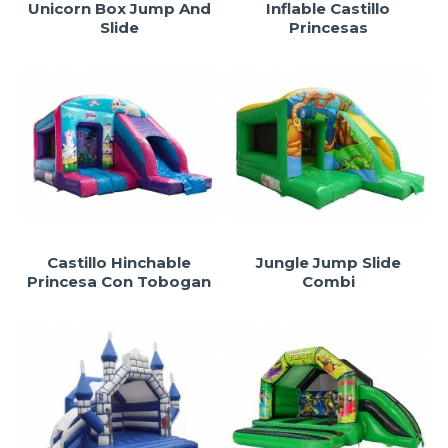
Unicorn Box Jump And
Inflable Castillo
Slide
Princesas
Castillo Hinchable
Jungle Jump Slide
Princesa Con Tobogan
Combi