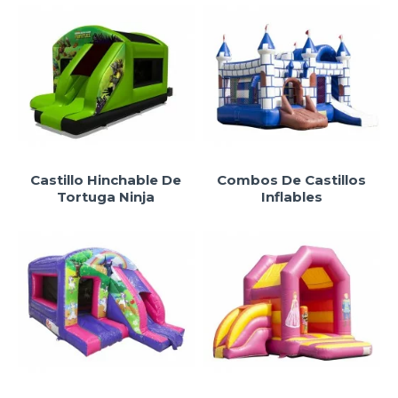
Castillo Hinchable De
Combos De Castillos
Tortuga Ninja
Inflables