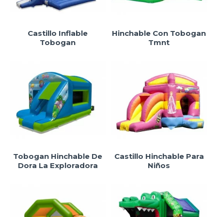
Castillo Inflable
Hinchable Con Tobogan
Tobogan
Tmnt
Tobogan Hinchable De
Castillo Hinchable Para
Dora La Exploradora
Niños