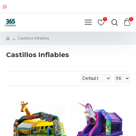
0
0
Castillos Inflables
Castillos Inflables