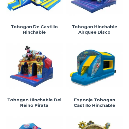
Tobogan De Castillo
Tobogan Hinchable
Hinchable
Airquee Disco
Tobogan Hinchable Del
Esponja Tobogan
Reino Pirata
Castillo Hinchable