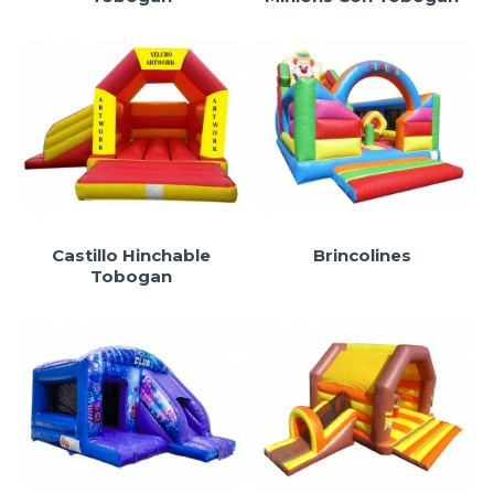
Castillo Hinchable
Brincolines
Tobogan