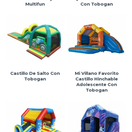
Multifun
Con Tobogan
Castillo De Salto Con
Mi Villano Favorito
Tobogan
Castillo Hinchable
Adolescente Con
Tobogan