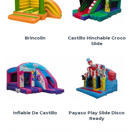
Brincolin
Castillo Hinchable Croco
Slide
Inflable De Castillo
Payaso Play Slide Disco
Ready