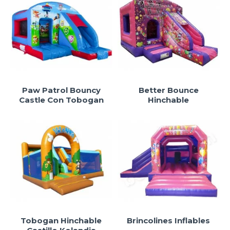
Paw Patrol Bouncy
Better Bounce
Castle Con Tobogan
Hinchable
Tobogan Hinchable
Brincolines Inflables