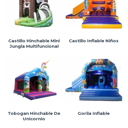
Castillo Hinchable Mini
Castillo Inflable Niños
Jungla Multifuncional
Tobogan Hinchable De
Gorila Inflable
Unicornio