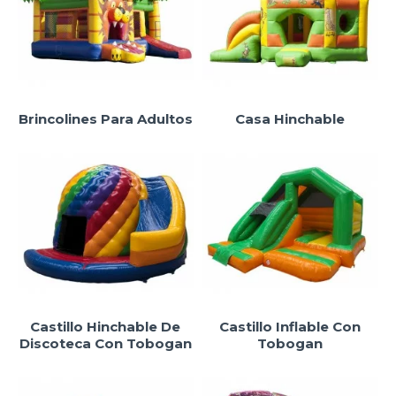
Brincolines Para Adultos
Casa Hinchable
Castillo Hinchable De
Castillo Inflable Con
Discoteca Con Tobogan
Tobogan