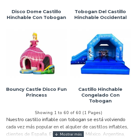
Disco Dome Castillo
Tobogan Del Castillo
Hinchable Con Tobogan
Hinchable Occidental
Bouncy Castle Disco Fun
Castillo Hinchable
Princess
Congelado Con
Tobogan
Showing 1 to 60 of 60 (1 Pages)
Nuestro castillo inflable con tobogan se está volviendo
cada vez más popular en el alquiler de castillos inflables,
clientes de España, Estados Unidos, México, Argentina,