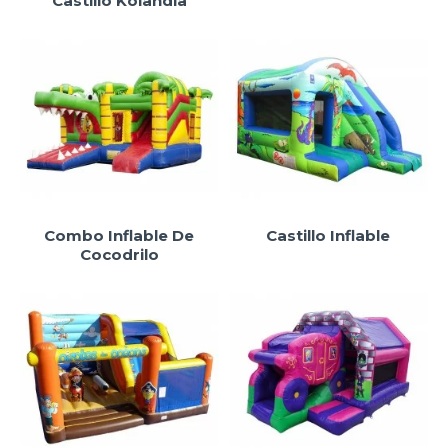
Castillo Kolandia
Combo Inflable De
Castillo Inflable
Cocodrilo