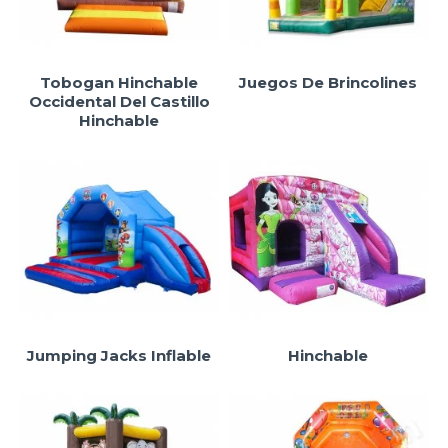
Tobogan Hinchable
Juegos De Brincolines
Occidental Del Castillo
Hinchable
Jumping Jacks Inflable
Hinchable