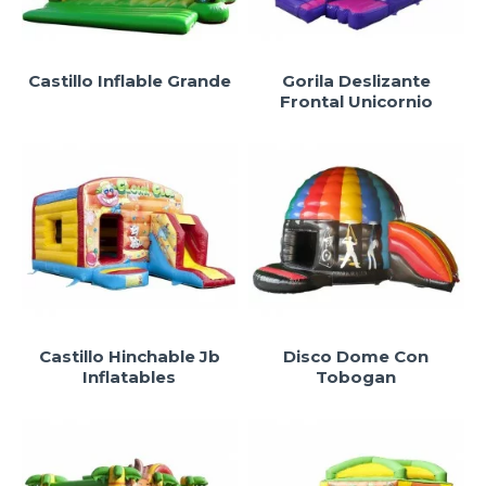
Castillo Inflable Grande
Gorila Deslizante
Frontal Unicornio
Castillo Hinchable Jb
Disco Dome Con
Inflatables
Tobogan