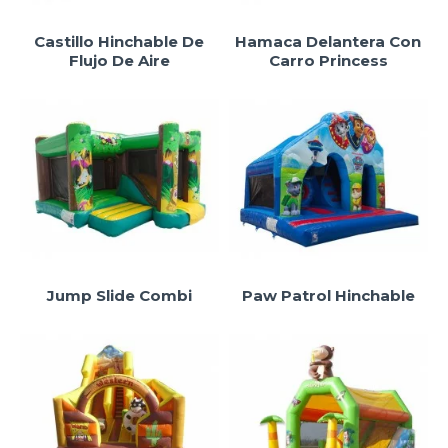
Castillo Hinchable De
Hamaca Delantera Con
Flujo De Aire
Carro Princess
Jump Slide Combi
Paw Patrol Hinchable