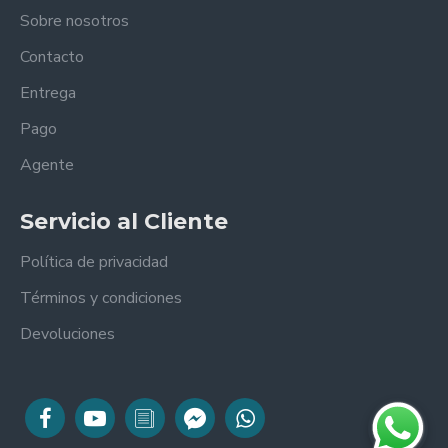
Sobre nosotros
Contacto
Entrega
Pago
Agente
Servicio al Cliente
Política de privacidad
Términos y condiciones
Devoluciones