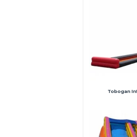
Tobogan Inf