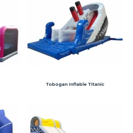
Tobogan Inflable Titanic