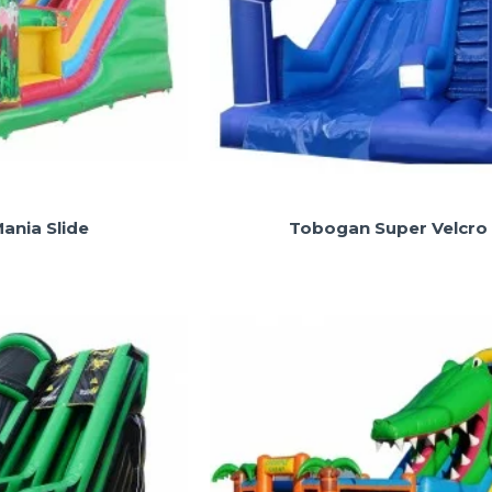
ania Slide
Tobogan Super Velcro