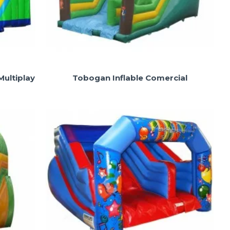
Multiplay
Tobogan Inflable Comercial