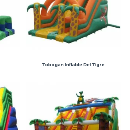
Tobogan Inflable Del Tigre