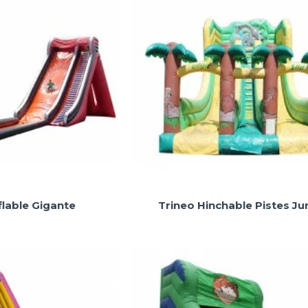
lable Gigante
Trineo Hinchable Pistes Ju