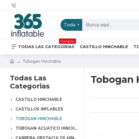
Toda
Comprar
TODAS LAS CATEGORIAS
CASTILLO HINCHABLE
T
Tobogan Hinchable
Todas Las
Tobogan 
Categorias
CASTILLO HINCHABLE
CASTILLOS INFLABLES
TOBOGAN HINCHABLE
TOBOGAN ACUATICO HINCHABLE
CARRERA OBSTACULOS HINCHABLES