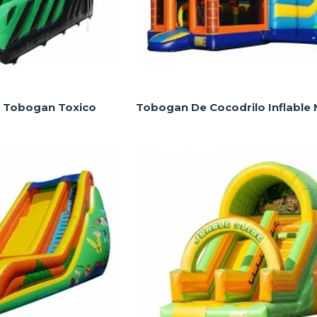
n Tobogan Toxico
Tobogan De Cocodrilo Inflable 