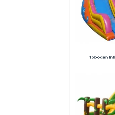
Tobogan Inf