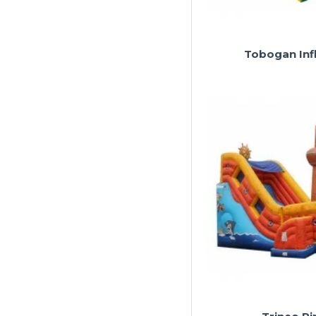
Tobogan Inf