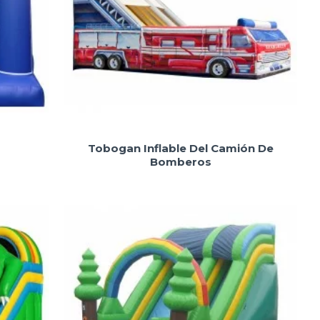
Tobogan Inflable Del Camión De
Bomberos