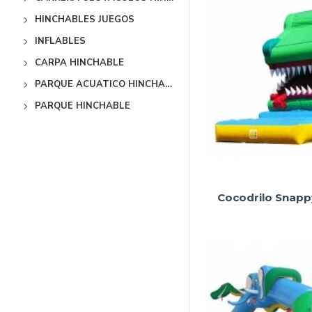
HINCHABLES JUEGOS
INFLABLES
CARPA HINCHABLE
PARQUE ACUATICO HINCHABLE
PARQUE HINCHABLE
Cocodrilo Snapp