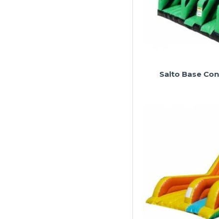
Salto Base Co