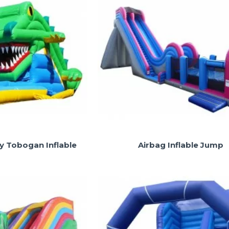
y Tobogan Inflable
Airbag Inflable Jump