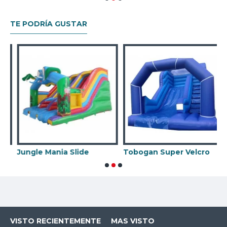
TE PODRÍA GUSTAR
Jungle Mania Slide
Tobogan Super Velcro
VISTO RECIENTEMENTE
MAS VISTO