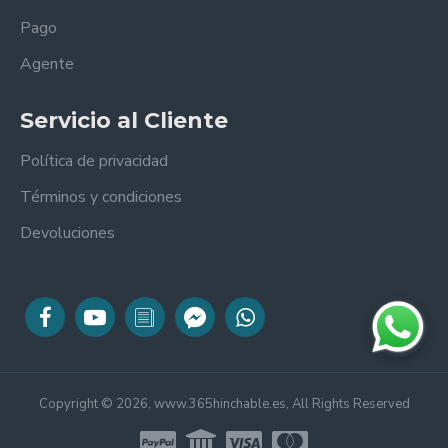
Pago
Agente
Servicio al Cliente
Política de privacidad
Términos y condiciones
Devoluciones
Copyright © 2026, www.365hinchable.es, All Rights Reserved