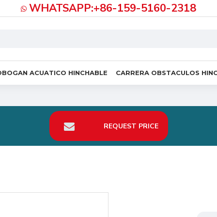
WHATSAPP:+86-159-5160-2318
OBOGAN ACUATICO HINCHABLE
CARRERA OBSTACULOS HIN
REQUEST PRICE