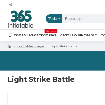
Toda
Comprar
TODAS LAS CATEGORIAS
CASTILLO HINCHABLE
T
Hinchables Juegos
Light Strike Battle
Light Strike Battle