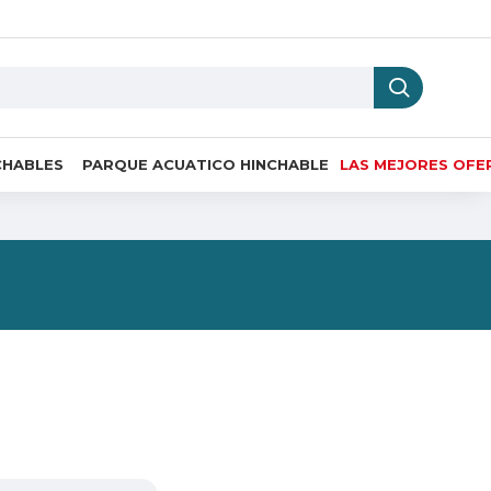
CHABLES
PARQUE ACUATICO HINCHABLE
LAS MEJORES OFE