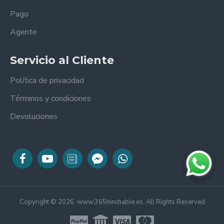
Pago
Agente
Servicio al Cliente
Política de privacidad
Términos y condiciones
Devoluciones
Copyright © 2026, www.365hinchable.es, All Rights Reserved