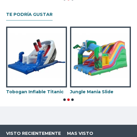
TE PODRÍA GUSTAR
Tobogan Inflable Titanic
Jungle Mania Slide
T
VISTO RECIENTEMENTE
MAS VISTO