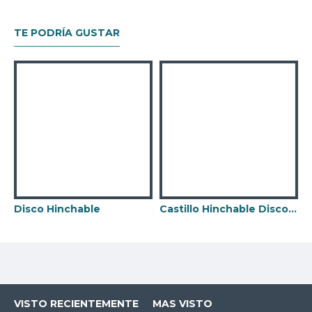
TE PODRÍA GUSTAR
Disco Hinchable
Castillo Hinchable Disco Club
VISTO RECIENTEMENTE
MAS VISTO