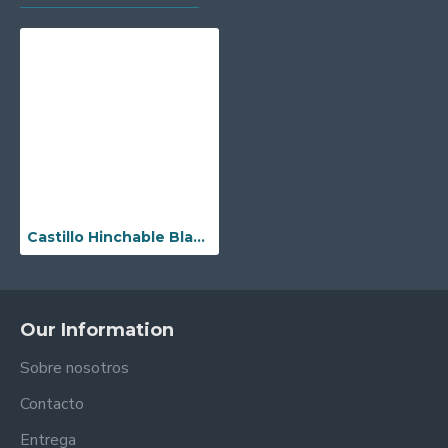
Castillo Hinchable Blanco
Our Information
Sobre nosotros
Contacto
Entrega