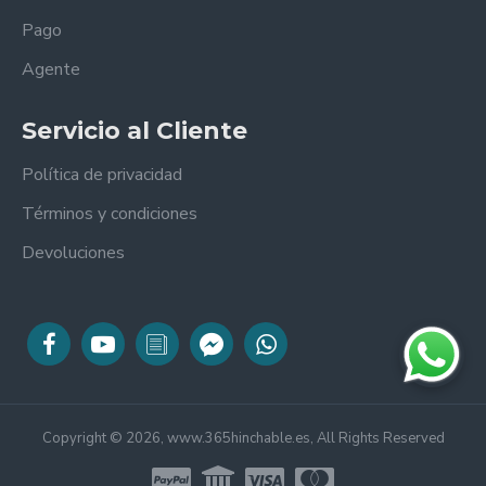
Pago
Agente
Servicio al Cliente
Política de privacidad
Términos y condiciones
Devoluciones
Copyright © 2026, www.365hinchable.es, All Rights Reserved