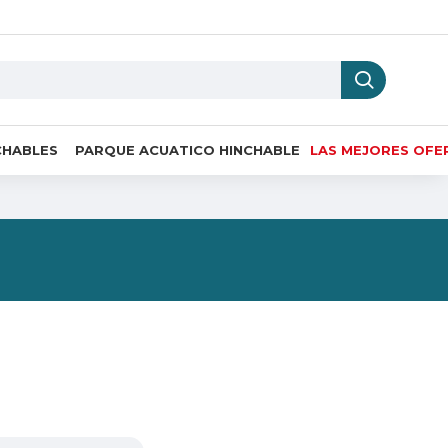
CHABLES
PARQUE ACUATICO HINCHABLE
LAS MEJORES OFE