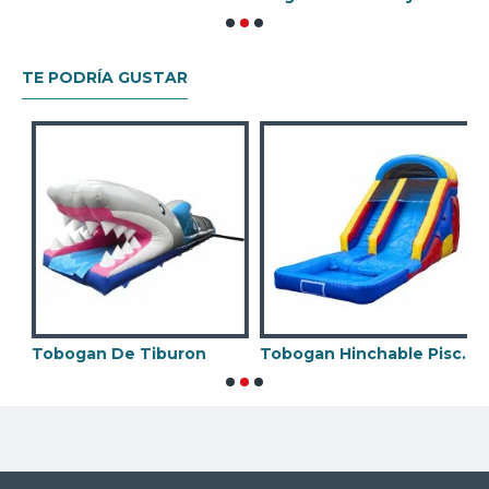
TE PODRÍA GUSTAR
Tobogan De Tiburon
Tobogan Hinchable Piscina