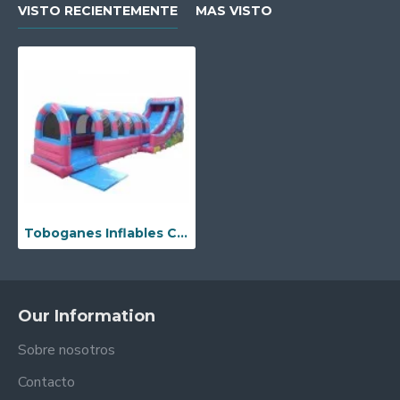
VISTO RECIENTEMENTE
MAS VISTO
Toboganes Inflables Comerciales
Our Information
Sobre nosotros
Contacto