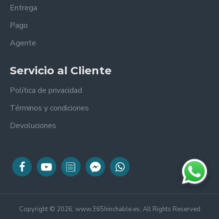
Entrega
Pago
Agente
Servicio al Cliente
Política de privacidad
Términos y condiciones
Devoluciones
Copyright © 2026, www.365hinchable.es, All Rights Reserved