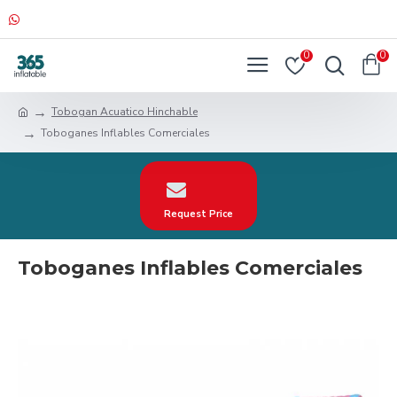
0
0
Tobogan Acuatico Hinchable
Toboganes Inflables Comerciales
Request Price
Toboganes Inflables Comerciales