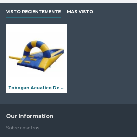
VISTO RECIENTEMENTE
MAS VISTO
Tobogan Acuatico De Un Solo Carril
Our Information
Sobre nosotros