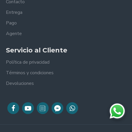
Contacto
Entrega
Pago
Agente
Servicio al Cliente
Política de privacidad
Términos y condiciones
Devoluciones