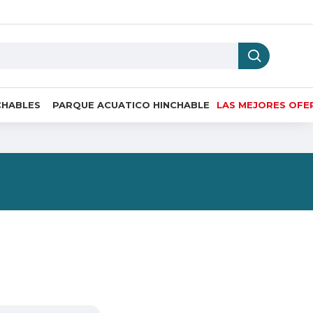
CHABLES
PARQUE ACUATICO HINCHABLE
LAS MEJORES OFE