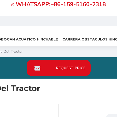
WHATSAPP:+86-159-5160-2318
OBOGAN ACUATICO HINCHABLE
CARRERA OBSTACULOS HIN
e Del Tractor
REQUEST PRICE
el Tractor