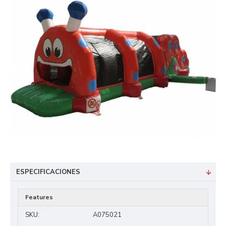
ESPECIFICACIONES
Features
SKU:
A075021