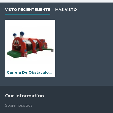
VISTO RECIENTEMENTE
MAS VISTO
Carrera De Obstaculos Inflable De Caterpillar
Our Information
Sobre nosotros