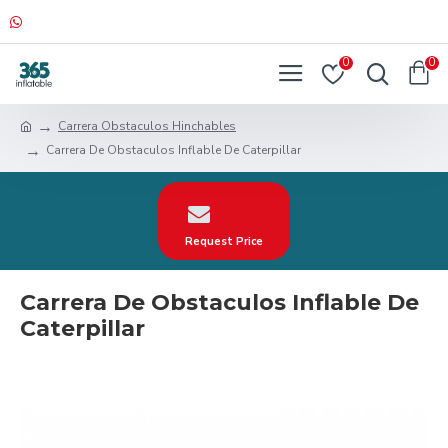
0
0
Carrera Obstaculos Hinchables
Carrera De Obstaculos Inflable De Caterpillar
Request Price
Carrera De Obstaculos Inflable De
Caterpillar