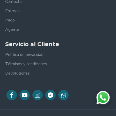
Contacto
Entrega
Pago
Agente
Servicio al Cliente
Política de privacidad
Términos y condiciones
Devoluciones