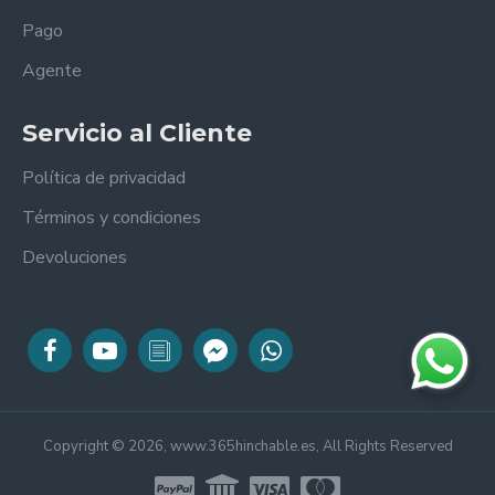
Pago
Agente
Servicio al Cliente
Política de privacidad
Términos y condiciones
Devoluciones
Copyright © 2026, www.365hinchable.es, All Rights Reserved