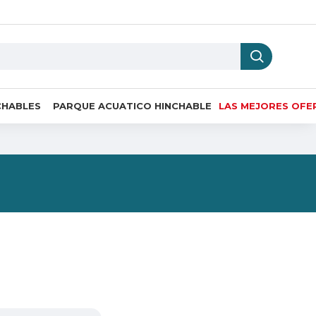
CHABLES
PARQUE ACUATICO HINCHABLE
LAS MEJORES OFE