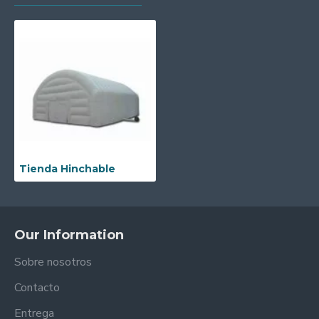
Tienda Hinchable
Our Information
Sobre nosotros
Contacto
Entrega