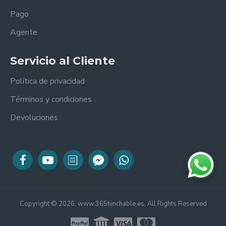
Pago
Agente
Servicio al Cliente
Política de privacidad
Términos y condiciones
Devoluciones
Copyright © 2026, www.365hinchable.es, All Rights Reserved