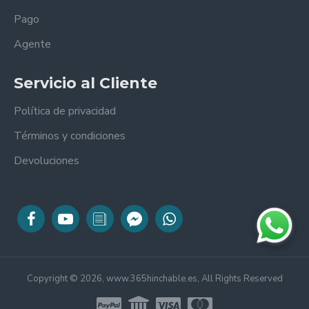
Pago
Agente
Servicio al Cliente
Política de privacidad
Términos y condiciones
Devoluciones
Copyright © 2026, www.365hinchable.es, All Rights Reserved