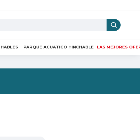
CHABLES
PARQUE ACUATICO HINCHABLE
LAS MEJORES OFE