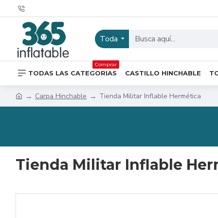
Toda
Comprar
TODAS LAS CATEGORIAS
CASTILLO HINCHABLE
T
Carpa Hinchable
Tienda Militar Inflable Hermética
Tienda Militar Inflable He