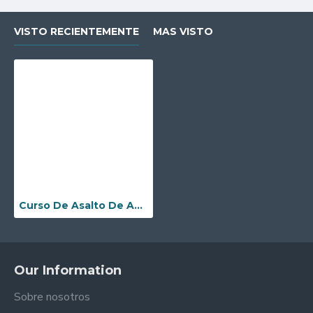
VISTO RECIENTEMENTE
MAS VISTO
Curso De Asalto De Agua Inflable
Our Information
Sobre nosotros