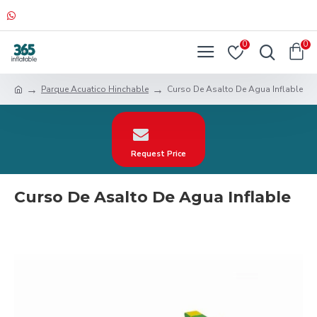
0
0
Parque Acuatico Hinchable
Curso De Asalto De Agua Inflable
Request Price
Curso De Asalto De Agua Inflable