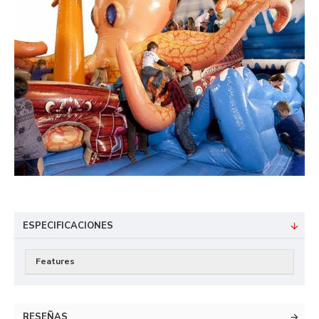
ESPECIFICACIONES
Features
RESEÑAS