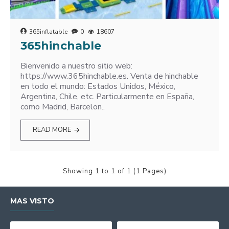
365inflatable
0
18607
365hinchable
Bienvenido a nuestro sitio web:
https://www.365hinchable.es. Venta de hinchable
en todo el mundo: Estados Unidos, México,
Argentina, Chile, etc. Particularmente en España,
como Madrid, Barcelon..
READ MORE
Showing 1 to 1 of 1 (1 Pages)
MAS VISTO