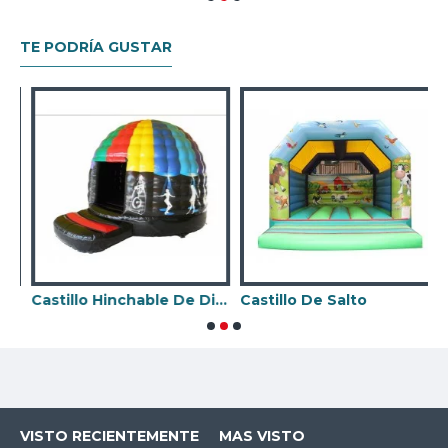
TE PODRÍA GUSTAR
Castillo Hinchable De Discoteca
Castillo De Salto
VISTO RECIENTEMENTE
MAS VISTO