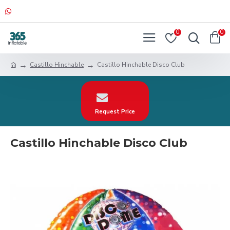
0
0
Castillo Hinchable
Castillo Hinchable Disco Club
Request Price
Castillo Hinchable Disco Club