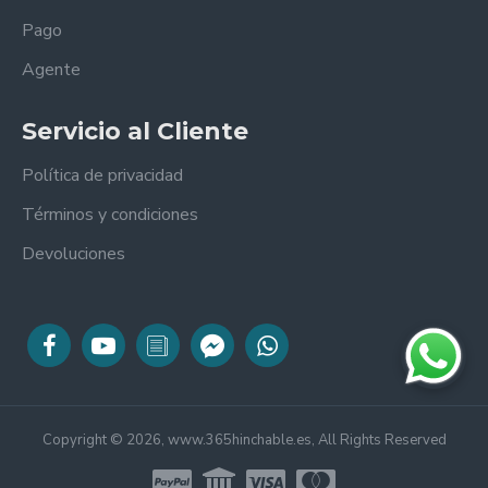
Pago
Agente
Servicio al Cliente
Política de privacidad
Términos y condiciones
Devoluciones
Copyright © 2026, www.365hinchable.es, All Rights Reserved