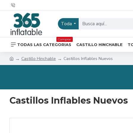
Toda
Comprar
TODAS LAS CATEGORIAS
CASTILLO HINCHABLE
T
Castillo Hinchable
Castillos Inflables Nuevos
Castillos Inflables Nuevos