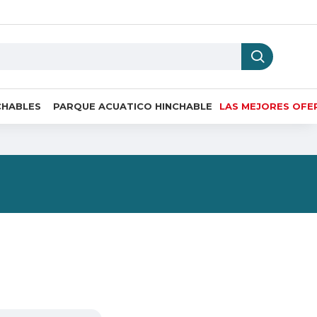
CHABLES
PARQUE ACUATICO HINCHABLE
LAS MEJORES OFE