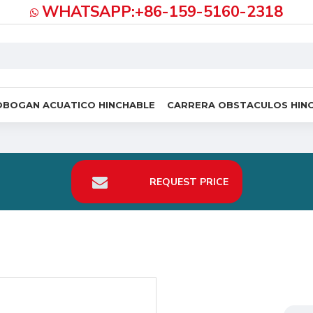
WHATSAPP:+86-159-5160-2318
OBOGAN ACUATICO HINCHABLE
CARRERA OBSTACULOS HIN
REQUEST PRICE