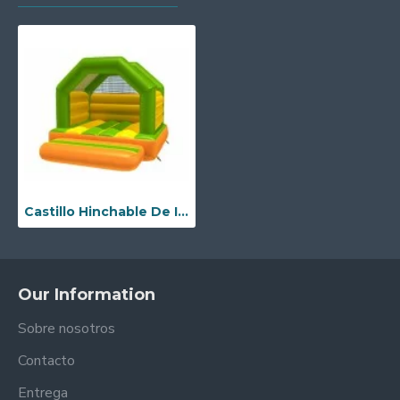
Castillo Hinchable De Interior
Our Information
Sobre nosotros
Contacto
Entrega