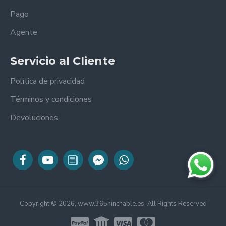
Pago
Agente
Servicio al Cliente
Política de privacidad
Términos y condiciones
Devoluciones
Copyright © 2026, www.365hinchable.es, All Rights Reserved