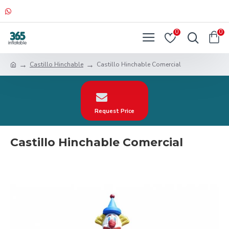
0
0
Castillo Hinchable
Castillo Hinchable Comercial
Request Price
Castillo Hinchable Comercial