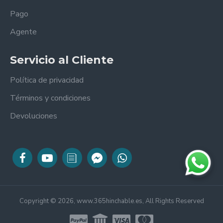
Pago
Agente
Servicio al Cliente
Política de privacidad
Términos y condiciones
Devoluciones
Copyright © 2026, www.365hinchable.es, All Rights Reserved