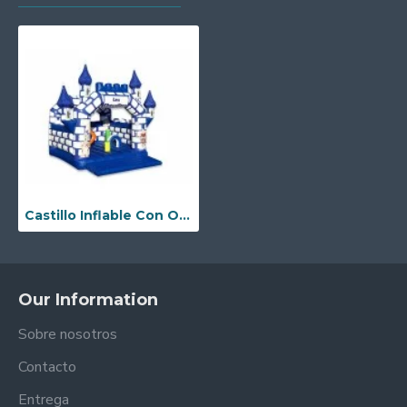
Castillo Inflable Con Obstaculos
Our Information
Sobre nosotros
Contacto
Entrega