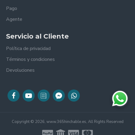
Pago
Agente
Servicio al Cliente
Política de privacidad
Términos y condiciones
Devoluciones
Copyright © 2026, www.365hinchable.es, All Rights Reserved