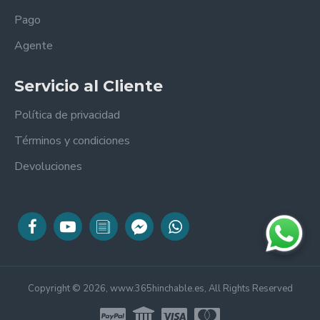
Pago
Agente
Servicio al Cliente
Política de privacidad
Términos y condiciones
Devoluciones
Copyright © 2026, www.365hinchable.es, All Rights Reserved