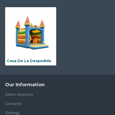
Casa De La Despedida
Our Information
Sobre nosotros
Contacto
Entrega