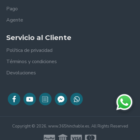
Pago
Agente
Servicio al Cliente
Política de privacidad
Términos y condiciones
Devoluciones
Copyright © 2026, www.365hinchable.es, All Rights Reserved