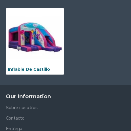
Inflable De Castillo
Our Information
Sobre nosotros
Contacto
Entrega