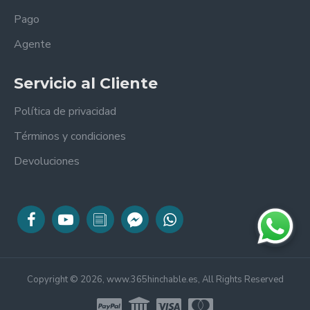
Pago
Agente
Servicio al Cliente
Política de privacidad
Términos y condiciones
Devoluciones
Copyright © 2026, www.365hinchable.es, All Rights Reserved