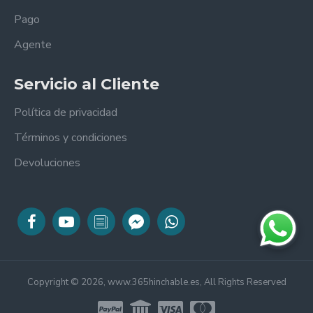
Pago
Agente
Servicio al Cliente
Política de privacidad
Términos y condiciones
Devoluciones
Copyright © 2026, www.365hinchable.es, All Rights Reserved