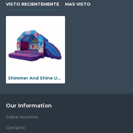
VISTO RECIENTEMENTE
MAS VISTO
Shimmer And Shine Un Marco Con Tobogan
Our Information
Sobre nosotros
Contacto