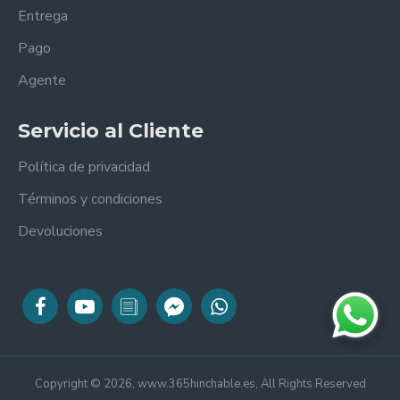
Entrega
Pago
Agente
Servicio al Cliente
Política de privacidad
Términos y condiciones
Devoluciones
Copyright © 2026, www.365hinchable.es, All Rights Reserved