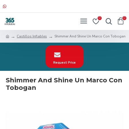
0
0
Castillos Inflables
Shimmer And Shine Un Marco Con Tobogan
Request Price
Shimmer And Shine Un Marco Con
Tobogan