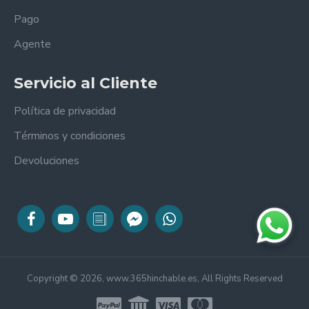
Pago
Agente
Servicio al Cliente
Política de privacidad
Términos y condiciones
Devoluciones
Copyright © 2026, www.365hinchable.es, All Rights Reserved