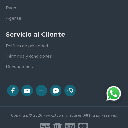
Pago
Agente
Servicio al Cliente
Política de privacidad
Términos y condiciones
Devoluciones
Copyright © 2026, www.365hinchable.es, All Rights Reserved