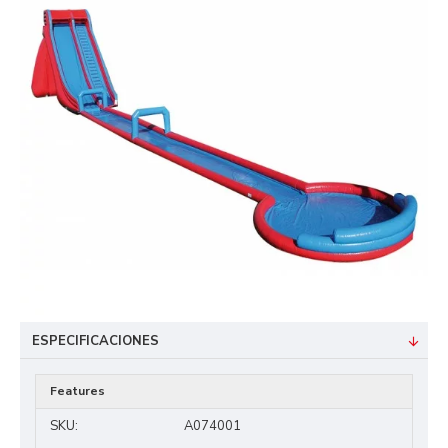
ESPECIFICACIONES
Features
SKU:
A074001