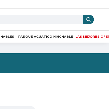
CHABLES
PARQUE ACUATICO HINCHABLE
LAS MEJORES OFE