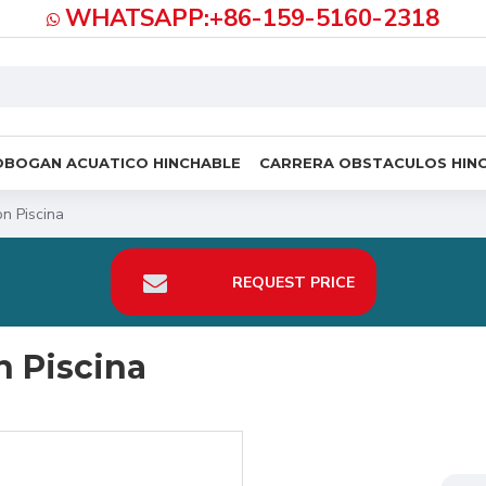
WHATSAPP:+86-159-5160-2318
OBOGAN ACUATICO HINCHABLE
CARRERA OBSTACULOS HIN
n Piscina
REQUEST PRICE
 Piscina