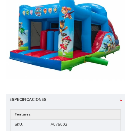
ESPECIFICACIONES
Features
SKU:
A075002