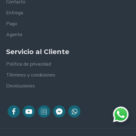
Contacto
Entrega
Pago
Agente
Servicio al Cliente
Política de privacidad
Términos y condiciones
Devoluciones