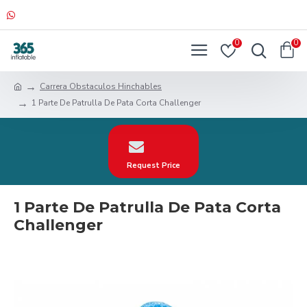
0
0
Carrera Obstaculos Hinchables
1 Parte De Patrulla De Pata Corta Challenger
Request Price
1 Parte De Patrulla De Pata Corta
Challenger