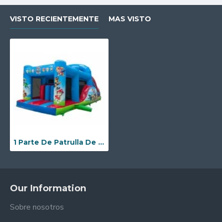
VISTO RECIENTEMENTE
MAS VISTO
1 Parte De Patrulla De Pata Corta Challenger
Our Information
Sobre nosotros