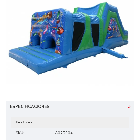
ESPECIFICACIONES
Features
SKU:
A075004