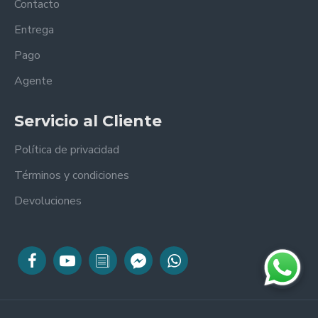
Contacto
Entrega
Pago
Agente
Servicio al Cliente
Política de privacidad
Términos y condiciones
Devoluciones