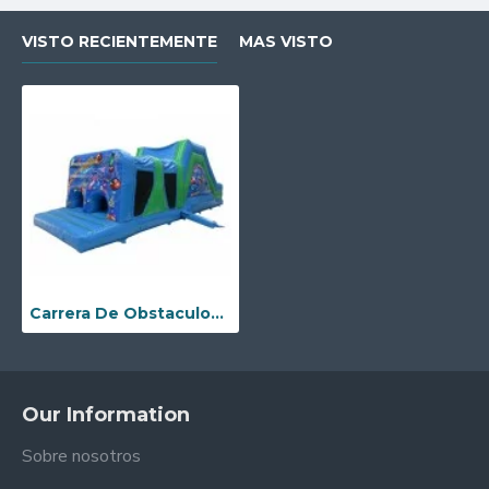
VISTO RECIENTEMENTE
MAS VISTO
Carrera De Obstaculos Del Castillo Hinchable
Our Information
Sobre nosotros