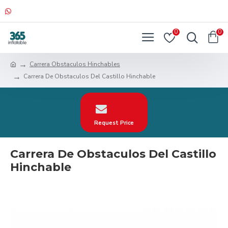
0
0
Carrera Obstaculos Hinchables
Carrera De Obstaculos Del Castillo Hinchable
Request Price
Carrera De Obstaculos Del Castillo
Hinchable