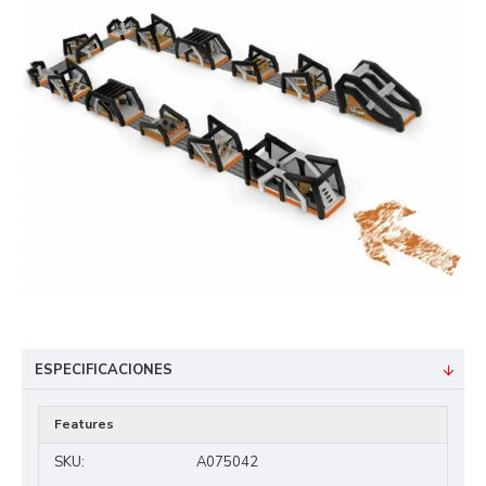
ESPECIFICACIONES
Features
SKU:
A075042