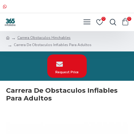
0
0
Carrera Obstaculos Hinchables
Carrera De Obstaculos Inflables Para Adultos
Request Price
Carrera De Obstaculos Inflables
Para Adultos