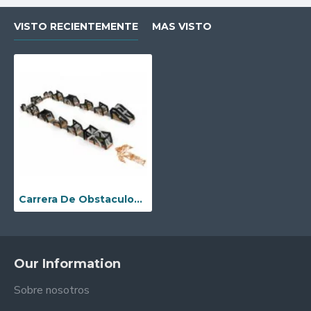
VISTO RECIENTEMENTE
MAS VISTO
Carrera De Obstaculos Inflables Para Adultos
Our Information
Sobre nosotros