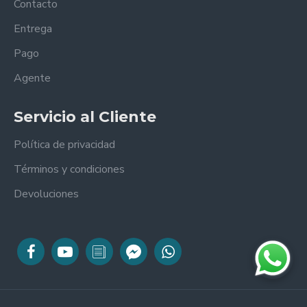
Contacto
Entrega
Pago
Agente
Servicio al Cliente
Política de privacidad
Términos y condiciones
Devoluciones