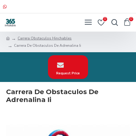
0
0
Carrera Obstaculos Hinchables
Carrera De Obstaculos De Adrenalina Ii
Request Price
Carrera De Obstaculos De
Adrenalina Ii