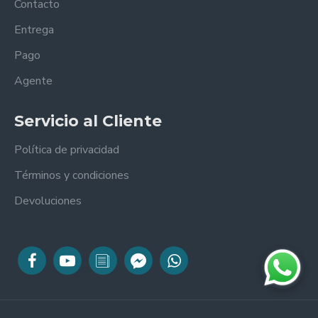
Contacto
Entrega
Pago
Agente
Servicio al Cliente
Política de privacidad
Términos y condiciones
Devoluciones