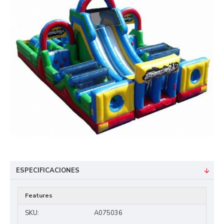
ESPECIFICACIONES
Features
SKU:
A075036