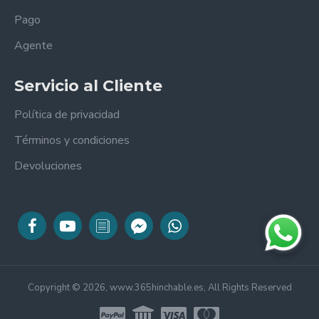
Pago
Agente
Servicio al Cliente
Política de privacidad
Términos y condiciones
Devoluciones
Copyright © 2026, www.365hinchable.es, All Rights Reserved