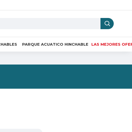
CHABLES
PARQUE ACUATICO HINCHABLE
LAS MEJORES OFE