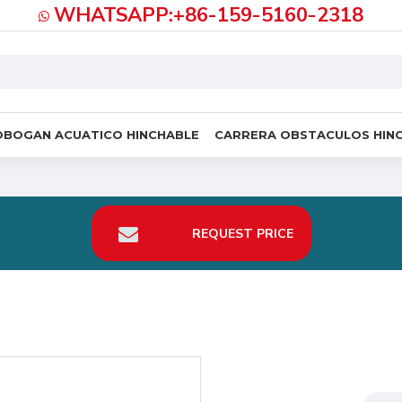
WHATSAPP:+86-159-5160-2318
OBOGAN ACUATICO HINCHABLE
CARRERA OBSTACULOS HIN
REQUEST PRICE