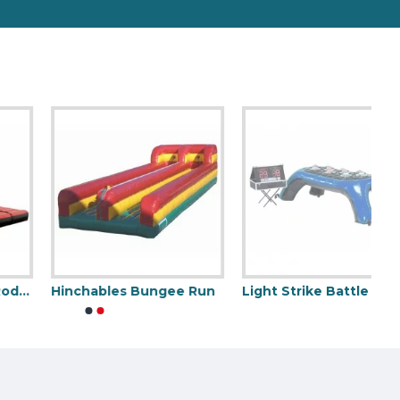
Hinchables Bungee Run
Light Strike Battle