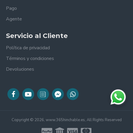
Pago
Agente
Servicio al Cliente
Política de privacidad
Términos y condiciones
Devoluciones
Copyright © 2026, www.365hinchable.es, All Rights Reserved