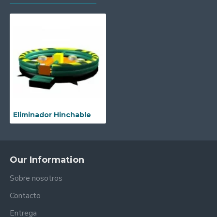
Eliminador Hinchable
Our Information
Sobre nosotros
Contacto
Entrega