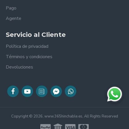
Pago
Agente
Servicio al Cliente
Política de privacidad
Términos y condiciones
Devoluciones
Copyright © 2026, www.365hinchable.es, All Rights Reserved