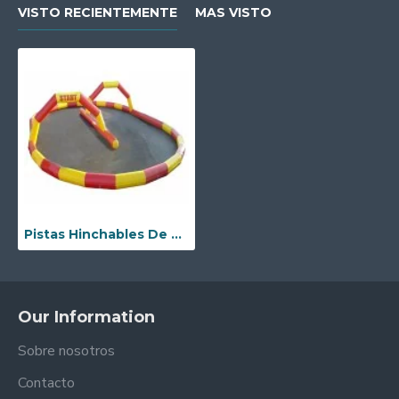
VISTO RECIENTEMENTE
MAS VISTO
Pistas Hinchables De Kart Y Bicicleta
Our Information
Sobre nosotros
Contacto