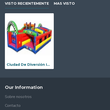
VISTO RECIENTEMENTE
MAS VISTO
Ciudad De Diversión Inflable Para Niños Pequeños
Our Information
Sobre nosotros
Contacto