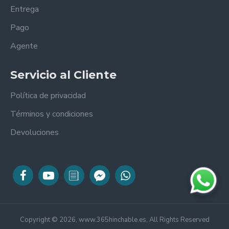
Entrega
Pago
Agente
Servicio al Cliente
Política de privacidad
Términos y condiciones
Devoluciones
Copyright © 2026, www.365hinchable.es, All Rights Reserved