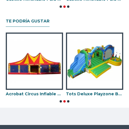
TE PODRÍA GUSTAR
Acrobat Circus Inflable Cubierto
Tots Deluxe Playzone Bugz