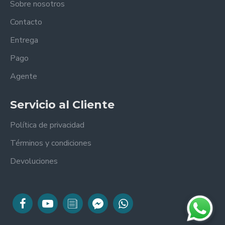
Sobre nosotros
Contacto
Entrega
Pago
Agente
Servicio al Cliente
Política de privacidad
Términos y condiciones
Devoluciones