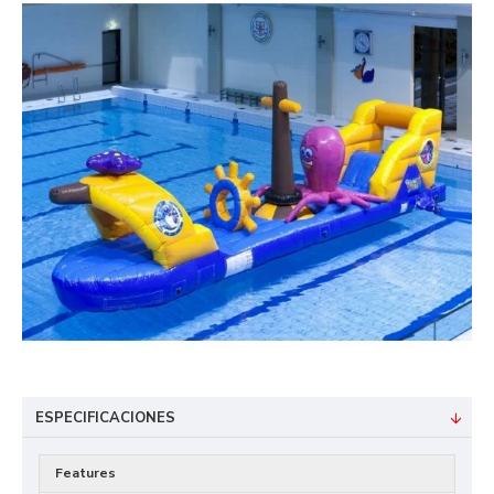
ESPECIFICACIONES
Features