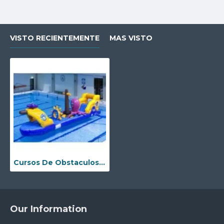
VISTO RECIENTEMENTE
MAS VISTO
Cursos De Obstaculos De Agua Para Piscinas Hinchable Comerciales
Our Information