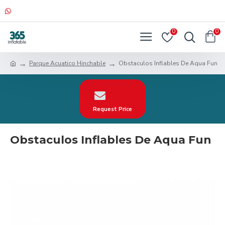
0
0
Parque Acuatico Hinchable
Obstaculos Inflables De Aqua Fun
Request Price
Obstaculos Inflables De Aqua Fun