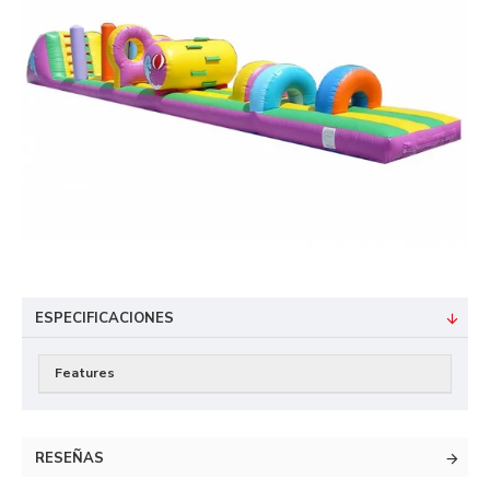
ESPECIFICACIONES
Features
RESEÑAS