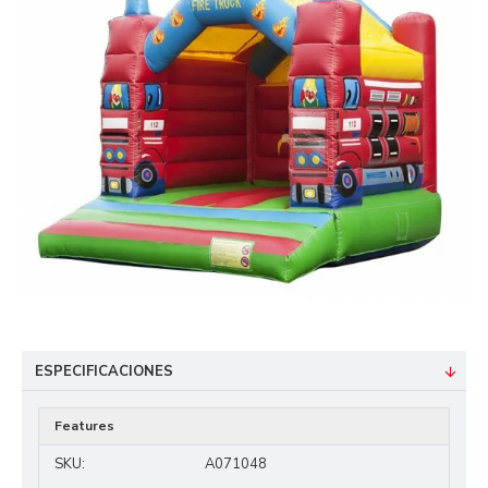
ESPECIFICACIONES
Features
SKU:
A071048