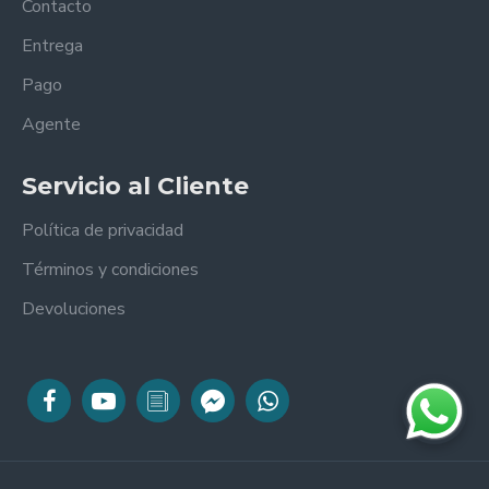
Contacto
Entrega
Pago
Agente
Servicio al Cliente
Política de privacidad
Términos y condiciones
Devoluciones