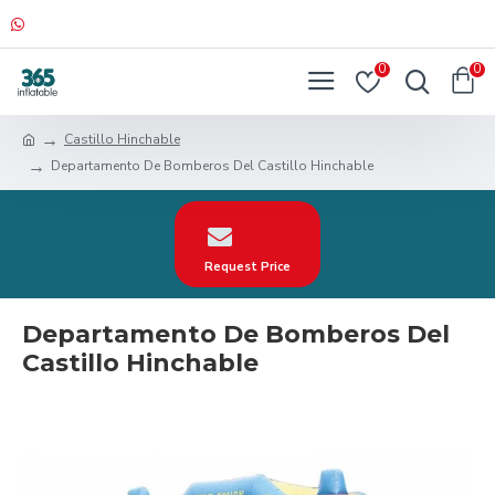
0
0
Castillo Hinchable
Departamento De Bomberos Del Castillo Hinchable
Request Price
Departamento De Bomberos Del
Castillo Hinchable