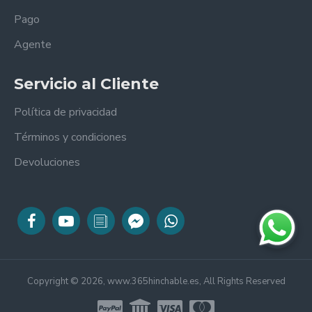
Pago
Agente
Servicio al Cliente
Política de privacidad
Términos y condiciones
Devoluciones
Copyright © 2026, www.365hinchable.es, All Rights Reserved