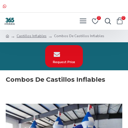
0
0
Castillos Inflables
Combos De Castillos Inflables
Request Price
Combos De Castillos Inflables