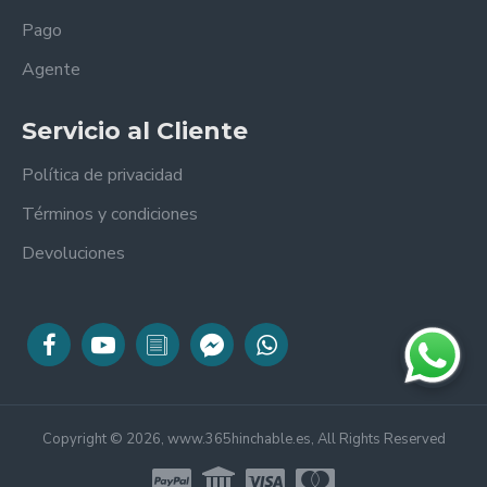
Pago
Agente
Servicio al Cliente
Política de privacidad
Términos y condiciones
Devoluciones
Copyright © 2026, www.365hinchable.es, All Rights Reserved