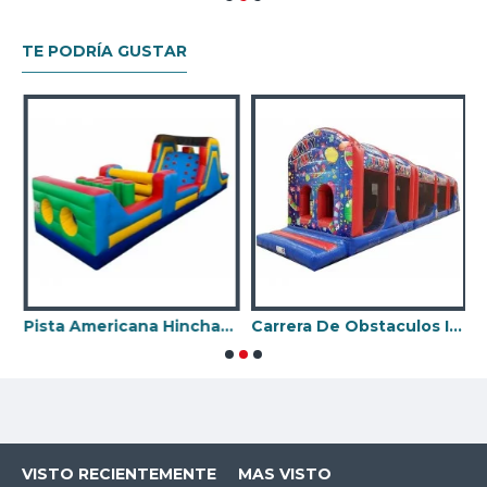
TE PODRÍA GUSTAR
Pista Americana Hinchable
Carrera De Obstaculos Inflables Para Adultos
VISTO RECIENTEMENTE
MAS VISTO